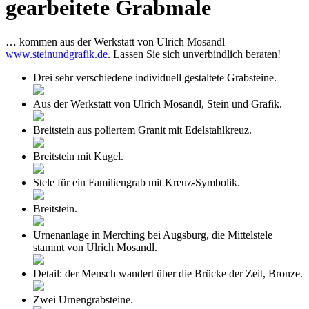
gearbeitete Grabmale
… kommen aus der Werkstatt von Ulrich Mosandl
www.steinundgrafik.de
. Lassen Sie sich unverbindlich beraten!
Drei sehr verschiedene individuell gestaltete Grabsteine.
Aus der Werkstatt von Ulrich Mosandl, Stein und Grafik.
Breitstein aus poliertem Granit mit Edelstahlkreuz.
Breitstein mit Kugel.
Stele für ein Familiengrab mit Kreuz-Symbolik.
Breitstein.
Urnenanlage in Merching bei Augsburg, die Mittelstele
stammt von Ulrich Mosandl.
Detail: der Mensch wandert über die Brücke der Zeit, Bronze.
Zwei Urnengrabsteine.